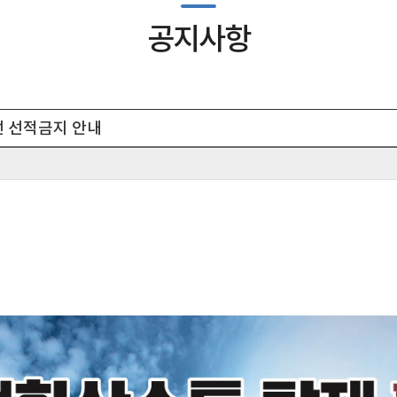
공지사항
 선적금지 안내