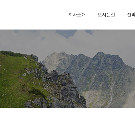
회사소개
오시는길
선